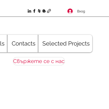
Вход
ls
Contacts
Selected Projects
Свържете се с нас