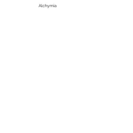
Alchymia